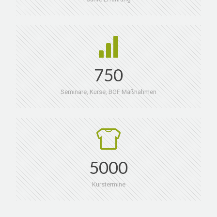
750
Seminare, Kurse, BGF Maßnahmen
5000
Kurstermine