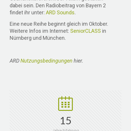
dabei sein. Den Radiobeitrag von Bayern 2
findet ihr unter:
ARD Sounds
.
Eine neue Reihe beginnt gleich im Oktober.
Weitere Infos im Internet:
SeniorCLASS
in
Nürnberg und München.
ARD
Nutzungsbedingungen
hier.
15
Jahre Erfahrung