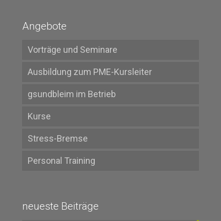
Angebote
Vorträge und Seminare
Ausbildung zum PME-Kursleiter
gsundbleim im Betrieb
Kurse
Stress-Bremse
Personal Training
neueste Beiträge