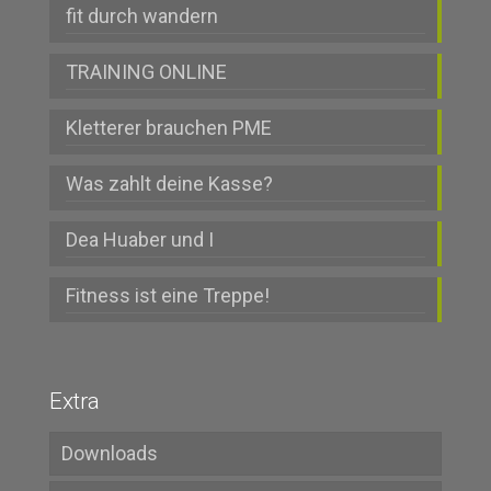
fit durch wandern
TRAINING ONLINE
Kletterer brauchen PME
Was zahlt deine Kasse?
Dea Huaber und I
Fitness ist eine Treppe!
Extra
Downloads