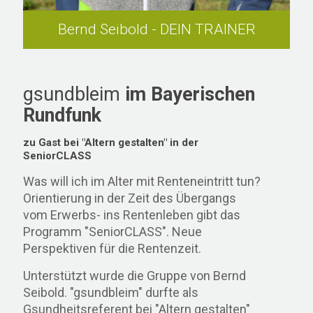
Bernd Seibold - DEIN TRAINER
gsundbleim
im Bayerischen
Rundfunk
zu Gast bei "Altern gestalten" in der
SeniorCLASS
Was will ich im Alter mit Renteneintritt tun?
Orientierung in der Zeit des Übergangs
vom Erwerbs- ins Rentenleben gibt das
Programm "SeniorCLASS". Neue
Perspektiven für die Rentenzeit.
Unterstützt wurde die Gruppe von Bernd
Seibold. "gsundbleim" durfte als
Gsundheitsreferent bei "Altern gestalten"