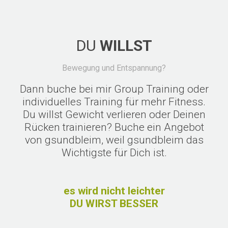
DU
WILLST
Bewegung und Entspannung?
Dann buche bei mir Group Training oder
individuelles Training für mehr Fitness.
Du willst Gewicht verlieren oder Deinen
Rücken trainieren? Buche ein Angebot
von gsundbleim, weil gsundbleim das
Wichtigste für Dich ist.
es wird nicht leichter
DU WIRST BESSER