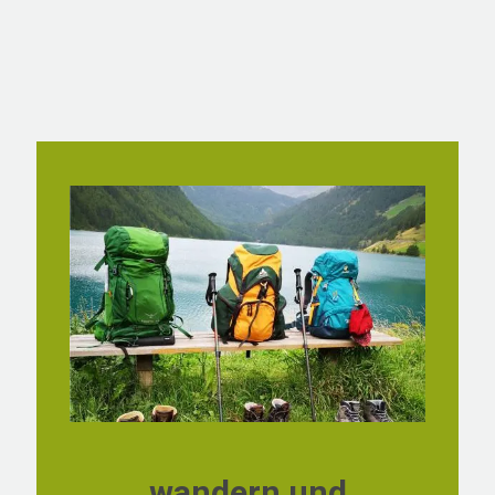
wandern und