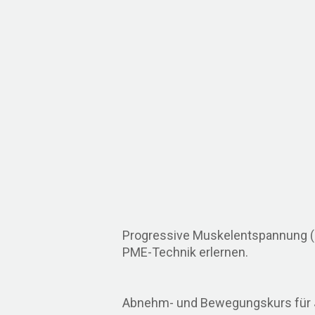
Progressive Muskelentspannung (
PME-Technik erlernen.
Abnehm- und Bewegungskurs für Ju