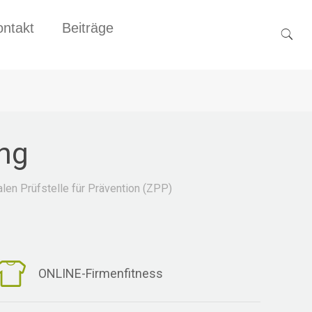
ntakt
Beiträge
ung
len Prüfstelle für Prävention (ZPP)
ONLINE-Firmenfitness