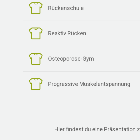
Rückenschule
Reaktiv Rücken
Osteoporose-Gym
Progressive Muskelentspannung
Hier findest du eine Präsentatio