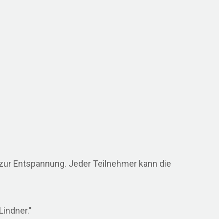
ur Entspannung. Jeder Teilnehmer kann die
indner."