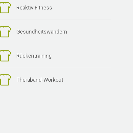
Reaktiv Fitness
Gesundheitswandern
Rückentraining
Theraband-Workout