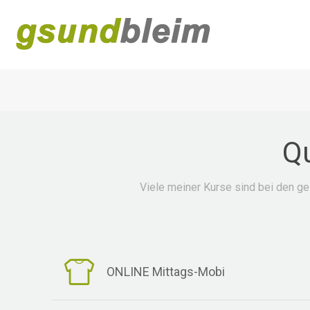
Qu
Viele meiner Kurse sind bei den ge
ONLINE Mittags-Mobi