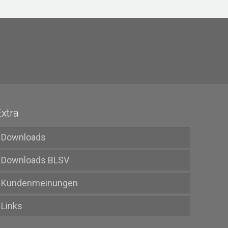
Extra
Downloads
Downloads BLSV
Kundenmeinungen
Links