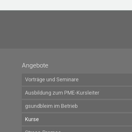
Angebote
Vorträge und Seminare
Ausbildung zum PME-Kursleiter
gsundbleim im Betrieb
Kurse